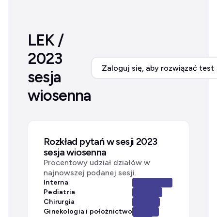
LEK /
2023
Zaloguj się, aby rozwiązać test
sesja
wiosenna
Rozkład pytań w sesji 2023
sesja wiosenna
Procentowy udział działów w
najnowszej podanej sesji.
Interna
Pediatria
Chirurgia
Ginekologia i położnictwo