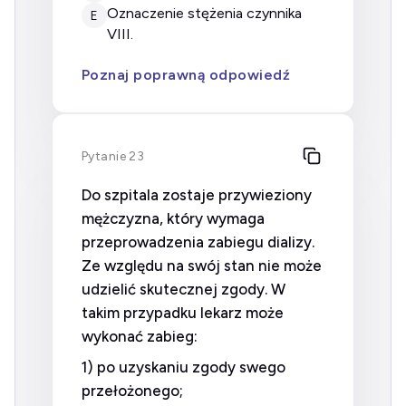
oznaczenie stężenia czynnika
E
VIII.
Poznaj poprawną odpowiedź
Pytanie 23
Do szpitala zostaje przywieziony
mężczyzna, który wymaga
przeprowadzenia zabiegu dializy.
Ze względu na swój stan nie może
udzielić skutecznej zgody. W
takim przypadku lekarz może
wykonać zabieg:
1) po uzyskaniu zgody swego
przełożonego;