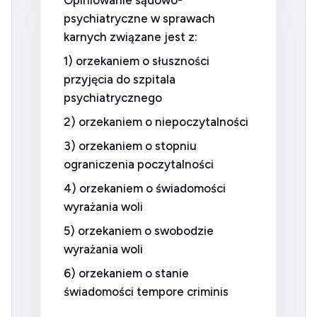
Opiniowanie sądowo-
psychiatryczne w sprawach
karnych związane jest z:
1) orzekaniem o słuszności
przyjęcia do szpitala
psychiatrycznego
2) orzekaniem o niepoczytalności
3) orzekaniem o stopniu
ograniczenia poczytalności
4) orzekaniem o świadomości
wyrażania woli
5) orzekaniem o swobodzie
wyrażania woli
6) orzekaniem o stanie
świadomości tempore criminis