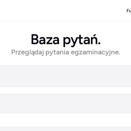
F
Baza pytań.
Przeglądaj pytania egzaminacyjne.