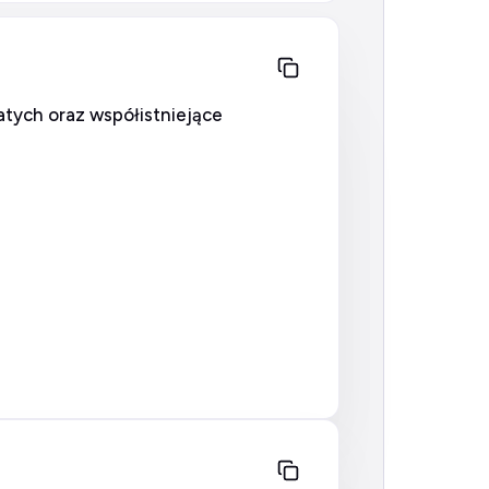
ych oraz współistniejące