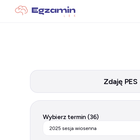
Zdaję PES
Wybierz termin (36)
2025 sesja wiosenna